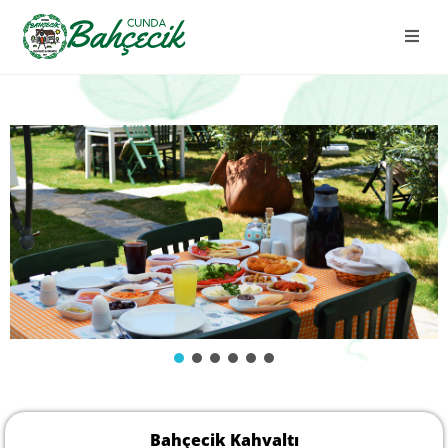
Bahçecik Kahvaltı