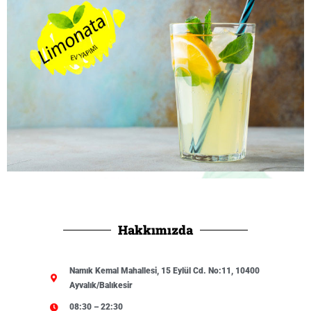
Hakkımızda
Namık Kemal Mahallesi, 15 Eylül Cd. No:11, 10400
Ayvalık/Balıkesir
08:30 – 22:30