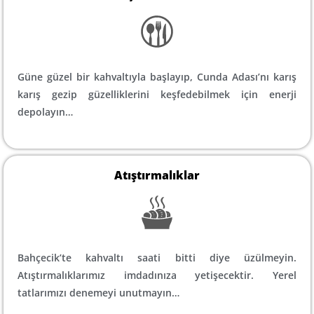
Güne güzel bir kahvaltıyla başlayıp, Cunda Adası’nı karış
karış gezip güzelliklerini keşfedebilmek için enerji
depolayın…
Atıştırmalıklar
Bahçecik’te kahvaltı saati bitti diye üzülmeyin.
Atıştırmalıklarımız imdadınıza yetişecektir. Yerel
tatlarımızı denemeyi unutmayın…