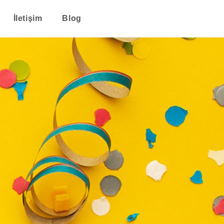
İletişim
Blog