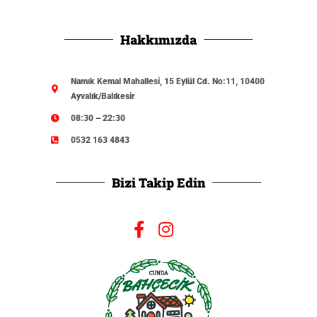
Hakkımızda
Namık Kemal Mahallesi, 15 Eylül Cd. No:11, 10400
Ayvalık/Balıkesir
08:30 – 22:30
0532 163 4843
Bizi Takip Edin